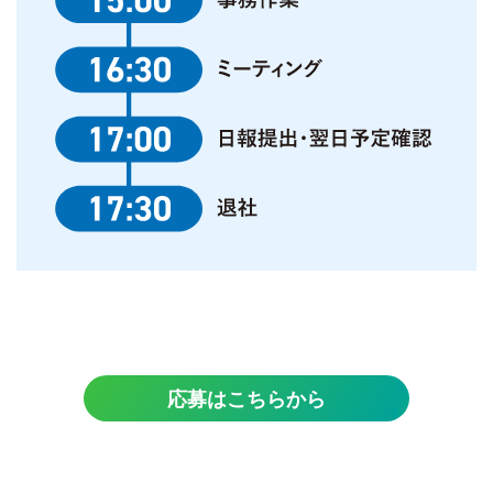
応募はこちらから