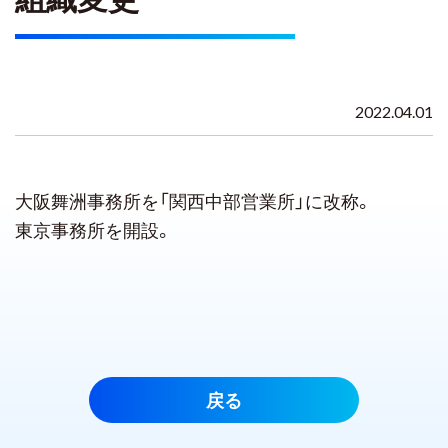
2022.04.01
大阪舞洲事務所を「関西中部営業所」に改称。
東京事務所を開設。
戻る